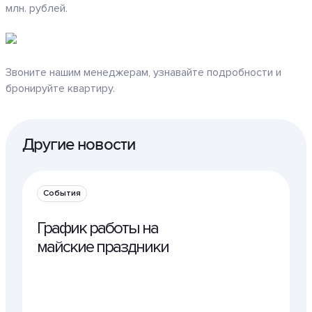
млн. рублей.
Звоните нашим менеджерам, узнавайте подробности и
бронируйте квартиру.
Другие новости
События
График работы на
майские праздники