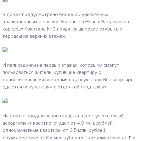
В домах предусмотрено более 20 уникальных
планировочных решений. Впервые в Новых Ватутинках в
корпусах Квартала №9 появятся широкие открытые
террасы на верхних этажах.
И палисадники на первых этажах, которыми смогут
пользоваться жители, купившие квартиру с
дополнительными выходами в данную зону. Все квартиры
сдаются покупателям с отделкой «под ключ».
На старте продаж нового квартала доступен полный
ассортимент квартир: студии от 4,9 млн. рублей,
однокомнатные квартиры от 6,5 млн. рублей,
двухкомнатные от 8,8 млн рублей и трехкомнатные от 11,9