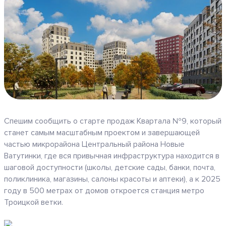
Спешим сообщить о старте продаж Квартала №9, который
станет самым масштабным проектом и завершающей
частью микрорайона Центральный района Новые
Ватутинки, где вся привычная инфраструктура находится в
шаговой доступности (школы, детские сады, банки, почта,
поликлиника, магазины, салоны красоты и аптеки), а к 2025
году в 500 метрах от домов откроется станция метро
Троицкой ветки.