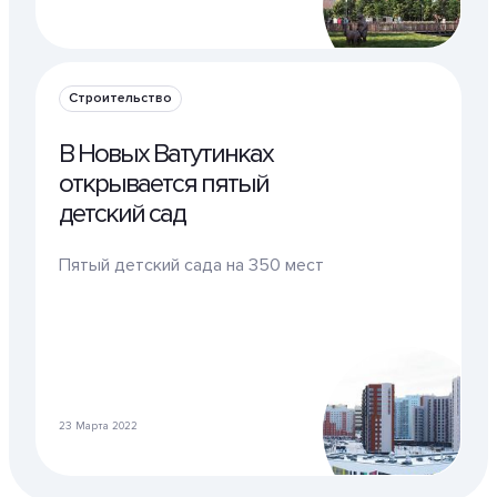
Строительство
В Новых Ватутинках
открывается пятый
детский сад
Пятый детский сада на 350 мест
23 Марта 2022