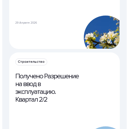
29 Апреля 2026
Строительство
Получено Разрешение
на ввод в
эксплуатацию.
Квартал 2/2